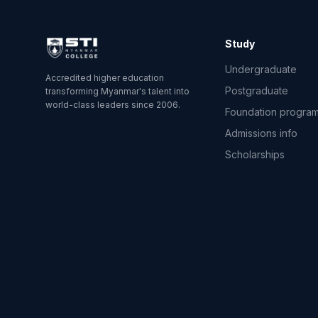
Study
Undergraduate
Accredited higher education
Postgraduate
transforming Myanmar's talent into
world-class leaders since 2006.
Foundation progra
Admissions info
Scholarships